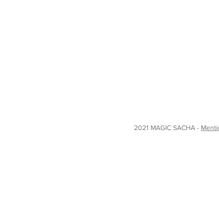
2021 MAGIC SACHA -
Menti