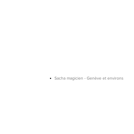
Sacha magicien - Genève et environs