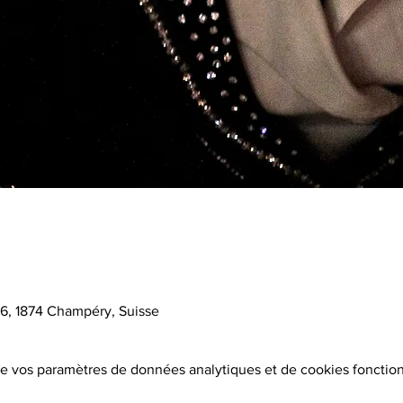
16, 1874 Champéry, Suisse
e vos paramètres de données analytiques et de cookies fonction