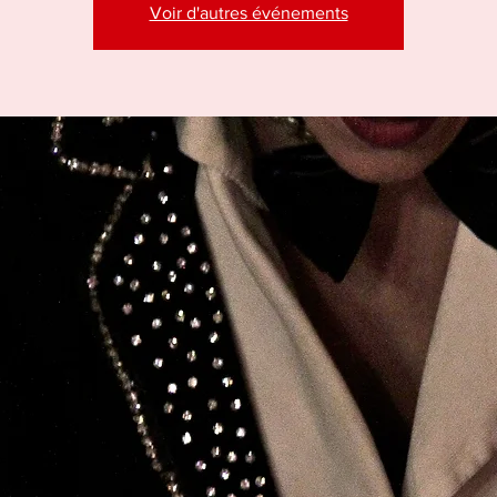
Voir d'autres événements