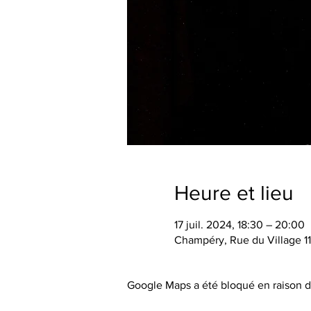
Heure et lieu
17 juil. 2024, 18:30 – 20:00
Champéry, Rue du Village 1
Google Maps a été bloqué en raison d