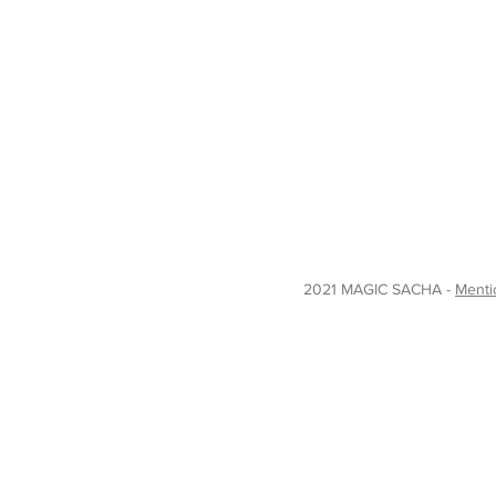
2021 MAGIC SACHA -
Menti