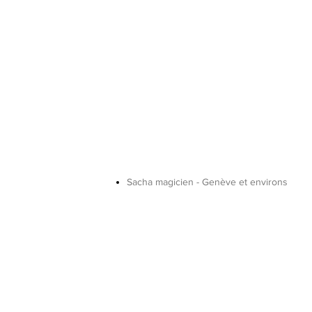
Sacha magicien - Genève et environs